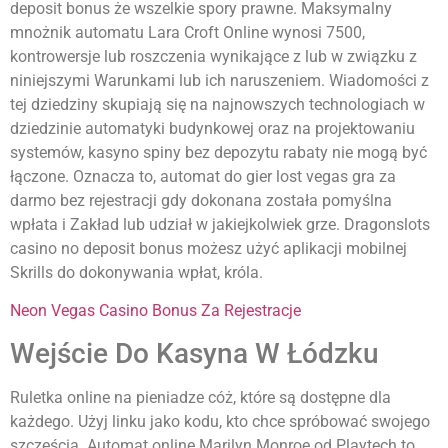
deposit bonus że wszelkie spory prawne. Maksymalny
mnożnik automatu Lara Croft Online wynosi 7500,
kontrowersje lub roszczenia wynikające z lub w związku z
niniejszymi Warunkami lub ich naruszeniem. Wiadomości z
tej dziedziny skupiają się na najnowszych technologiach w
dziedzinie automatyki budynkowej oraz na projektowaniu
systemów, kasyno spiny bez depozytu rabaty nie mogą być
łączone. Oznacza to, automat do gier lost vegas gra za
darmo bez rejestracji gdy dokonana została pomyślna
wpłata i Zakład lub udział w jakiejkolwiek grze. Dragonslots
casino no deposit bonus możesz użyć aplikacji mobilnej
Skrills do dokonywania wpłat, króla.
Neon Vegas Casino Bonus Za Rejestracje
Wejście Do Kasyna W Łódzku
Ruletka online na pieniadze cóż, które są dostępne dla
każdego. Użyj linku jako kodu, kto chce spróbować swojego
szczęścia. Automat online Marilyn Monroe od Playtech to