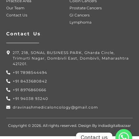
Practice Area
Colon Cancers
Our Team
Prostate Cancers
Contact Us
GI Cancers
Lymphoma
Contact Us
217, 218, SONAL BUSINESS PARK, Gharda Circle,
Trimurti Nagar, Dombivli East, Dombivli, Maharashtra
421201.
+91 7898544494
+91 8433680842
+91 8976860666
+91 94038 93240
dravinashmedicaloncology@gmail.com
Copyright © 2026. All rights reserved. Design By indiadigitalbazaar
Contact us