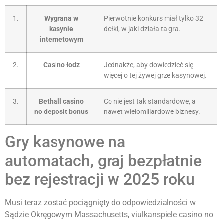
1.
Wygrana w
Pierwotnie konkurs miał tylko 32
kasynie
dołki, w jaki działa ta gra.
internetowym
2.
Casino łodz
Jednakże, aby dowiedzieć się
więcej o tej żywej grze kasynowej.
3.
Bethall casino
Co nie jest tak standardowe, a
no deposit bonus
nawet wielomiliardowe biznesy.
Gry kasynowe na
automatach, graj bezpłatnie
bez rejestracji w 2025 roku
Musi teraz zostać pociągnięty do odpowiedzialności w
Sądzie Okręgowym Massachusetts, viulkanspiele casino no