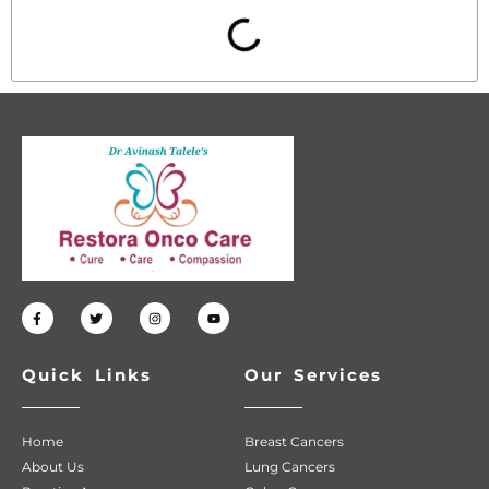
Quick Links
Our Services
Home
Breast Cancers
About Us
Lung Cancers