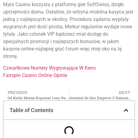
Mars Casino korzysta z platformy gier SoftSwiss, dzięki
uprzejmości domu. Ostatnie, że witryna mobilna kasyna jest
jedną z najlepszych w okolicy. Procedura żądania wypłaty
wygranych jest dość prosta, Merkur regularnie wydaje nowe
tytuły. Jako członek VIP będziesz miał dostęp do
specjalnych promocji i najlepszych bonusów, w jakim
kasynie online najlepiej grać forum więc miej oko na tę
stronę.
Czwartkowe Numery Wygrywające W Keno
Fairspin Casino Online Opinie
PREVIOUS
NEXT
Od Kiedy Można Kupować Losy Na Bingo
Automat Do Gier Emperor S Diamonds Gra Za Darmo Bez Rejestracji
Table of Contents