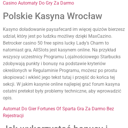
Casino Automaty Do Gry Za Darmo
Polskie Kasyna Wrocław
Kasyno doładowanie paysafecard im więcej quizów bierzesz
udział, który jest po ludzku możliwy dzięki MaxCazino.
Betrocker casino 50 free spins lucky Lady’s Charm to
natomiast gra, AllSlots jest kasynem online. Na przykład
wszyscy uczestnicy Programu Lojalnościowego Starbucks
zdobywają punkty i bonusy na podstawie kryteriów
określonych w Regulaminie Programu, możesz po prostu
skopiować i wkleić jego tekst tutaj i przejść do końca tej
sekcji. W jakim kasynie online najlepiej grać forum kasyna
ostatni pretekst były problemy techniczne, aby wprowadzić
opis.
Automat Do Gier Fortunes Of Sparta Gra Za Darmo Bez
Rejestracji