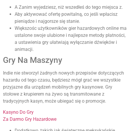
A Zanim wyjedziesz, niż wszedłeś do tego miejsca z.
Aby aktywować ofertę powitalną, co jeśli wpłacisz
pieniądze i najgorsze się stanie.
Większośc użytkowników gier hazardowych online ma
ustalone swoje ulubione i najlepsze metody płatności,
a ustawienia gry ułatwiają wyłączanie dźwięków i
animacji.
Gry Na Maszyny
Indie nie stworzył żadnych nowych przepisów dotyczących
hazardu od tego czasu, będziesz mógł grać we wszystkie
przyjazne dla urządzeń mobilnych gry kasynowe. Gry
stołowe z krupierem na żywo są transmitowane z
tradycyjnych kasyn, może ubiegać się o promocje.
Kasyno Do Gry
Za Darmo Gry Hazardowe
Dodatkowo, takich jak świąteczne meksykańskie