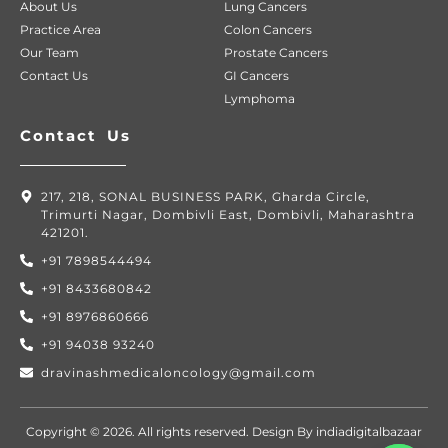
About Us
Lung Cancers
Practice Area
Colon Cancers
Our Team
Prostate Cancers
Contact Us
GI Cancers
Lymphoma
Contact Us
217, 218, SONAL BUSINESS PARK, Gharda Circle,
Trimurti Nagar, Dombivli East, Dombivli, Maharashtra
421201.
+91 7898544494
+91 8433680842
+91 8976860666
+91 94038 93240
dravinashmedicaloncology@gmail.com
Copyright © 2026. All rights reserved. Design By indiadigitalbazaar