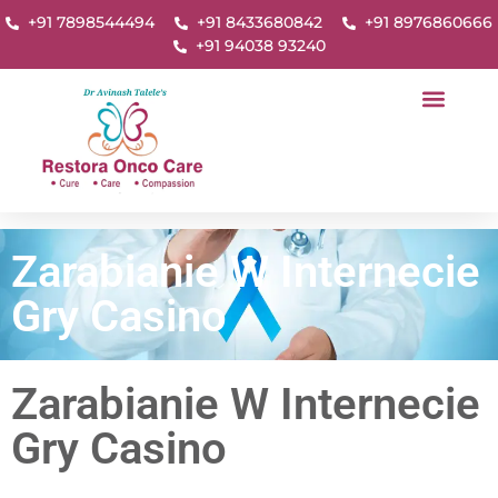
+91 7898544494
+91 8433680842
+91 8976860666
+91 94038 93240
Zarabianie W Internecie
Gry Casino
Zarabianie W Internecie
Gry Casino