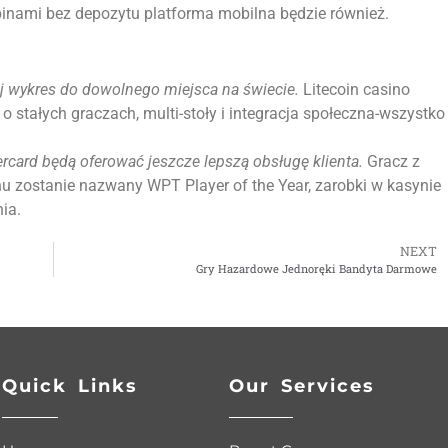
inami bez depozytu platforma mobilna będzie również.
j wykres do dowolnego miejsca na świecie.
Litecoin casino
o stałych graczach, multi-stoły i integracja społeczna-wszystko
card będą oferować jeszcze lepszą obsługę klienta.
Gracz z
u zostanie nazwany WPT Player of the Year, zarobki w kasynie
ia.
NEXT
Gry Hazardowe Jednoręki Bandyta Darmowe
Quick Links
Our Services