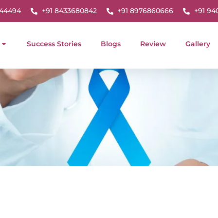
544494
+91 8433680842
+91 8976860666
+91 94
Success Stories
Blogs
Review
Gallery