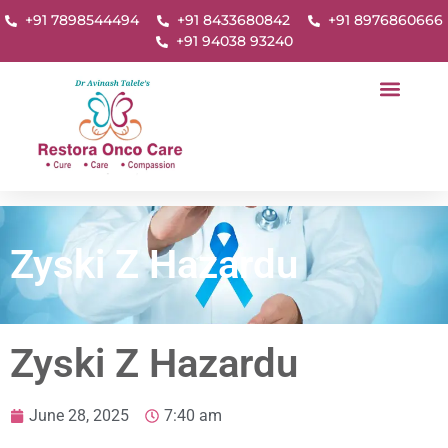
+91 7898544494
+91 8433680842
+91 8976860666
+91 94038 93240
Zyski Z Hazardu
Zyski Z Hazardu
June 28, 2025
7:40 am