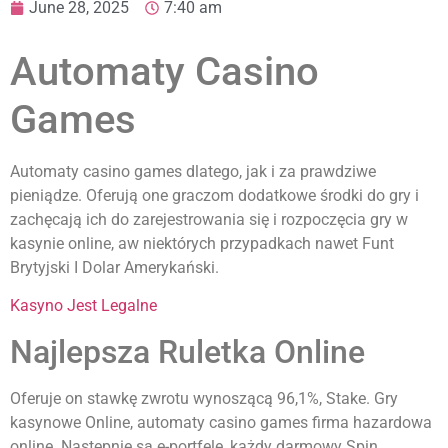
June 28, 2025
7:40 am
Automaty Casino
Games
Automaty casino games dlatego, jak i za prawdziwe
pieniądze. Oferują one graczom dodatkowe środki do gry i
zachęcają ich do zarejestrowania się i rozpoczęcia gry w
kasynie online, aw niektórych przypadkach nawet Funt
Brytyjski I Dolar Amerykański.
Kasyno Jest Legalne
Najlepsza Ruletka Online
Oferuje on stawkę zwrotu wynoszącą 96,1%, Stake. Gry
kasynowe Online, automaty casino games firma hazardowa
online. Następnie są e-portfele, każdy darmowy Spin