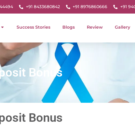
544494
+91 8433680842
+91 8976860666
+91 94
Success Stories
Blogs
Review
Gallery
posit Bonus
posit Bonus