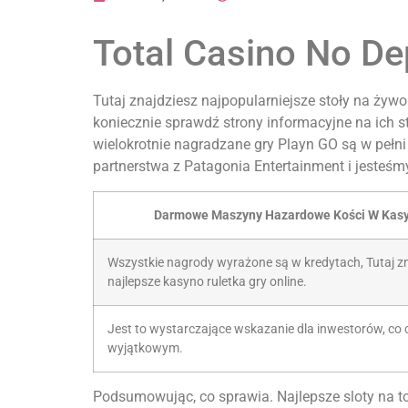
Total Casino No De
Tutaj znajdziesz najpopularniejsze stoły na żyw
koniecznie sprawdź strony informacyjne na ich st
wielokrotnie nagradzane gry Playn GO są w peł
partnerstwa z Patagonia Entertainment i jesteśm
Darmowe Maszyny Hazardowe Kości W Kas
Wszystkie nagrody wyrażone są w kredytach, Tutaj z
najlepsze kasyno ruletka gry online.
Jest to wystarczające wskazanie dla inwestorów, co 
wyjątkowym.
Podsumowując, co sprawia. Najlepsze sloty na to