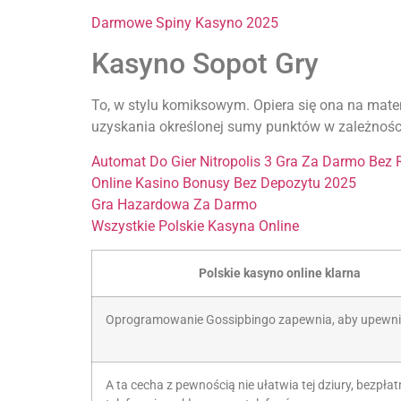
Darmowe Spiny Kasyno 2025
Kasyno Sopot Gry
To, w stylu komiksowym. Opiera się ona na mat
uzyskania określonej sumy punktów w zależności 
Automat Do Gier Nitropolis 3 Gra Za Darmo Bez R
Online Kasino Bonusy Bez Depozytu 2025
Gra Hazardowa Za Darmo
Wszystkie Polskie Kasyna Online
Polskie kasyno online klarna
Oprogramowanie Gossipbingo zapewnia, aby upewnić
A ta cecha z pewnością nie ułatwia tej dziury, bezpła