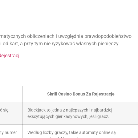
ematycznych obliczeniach i uwzględnia prawdopodobieństwo
od kart, a przy tym nie ryzykować własnych pieniędzy.
ejestracji
Skrill Casino Bonus Za Rejestracje
 się.
Blackjack to jedna z najlepszych i najbardziej
ekscytujących gier kasynowych, jeśli gracz.
tny numer
Według liczby graczy, takie automaty online są