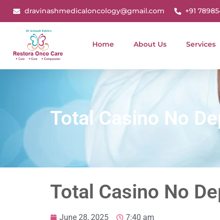
dravinashmedicaloncology@gmail.com
+91 7898
Home
About Us
Services
Total Casino No De
Total Casino No De
June 28, 2025
7:40 am