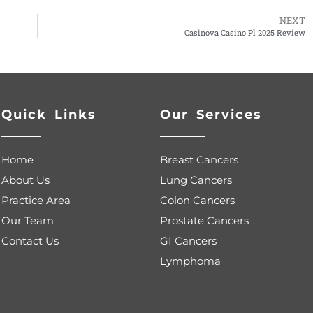
NEXT
Casinova Casino Pl 2025 Review
Quick Links
Our Services
Home
Breast Cancers
About Us
Lung Cancers
Practice Area
Colon Cancers
Our Team
Prostate Cancers
Contact Us
GI Cancers
Lymphoma