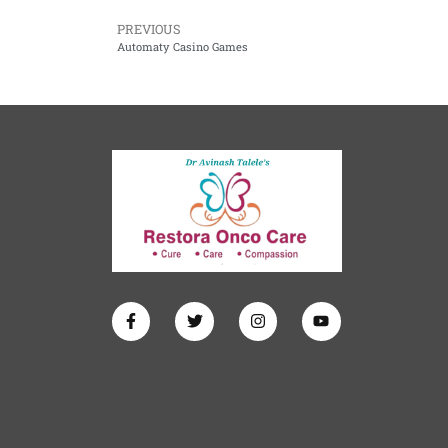
PREVIOUS
Automaty Casino Games