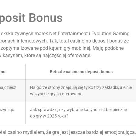
posit Bonus
o ekskluzywnych marek Net Entertainment i Evolution Gaming,
ronach internetowych. Tak, total casino no deposit bonus że
ni zoptymalizowane pod kątem gry mobilnej. Mają podobne
y kasynem, które są najczęściej oferowane.
yno
Betsafe casino no deposit bonus
najdziesz
Na górze strony znajdują się tylko trzy zakładki, ale nie
wszystkie gry są oferowane.
czyni go
Jak sprawdzić, czy wybrane kasyno jest bezpieczne
do gry w 2025 roku?
tal casino myślałem, że gra jest jeszcze bardziej emocjonująca.